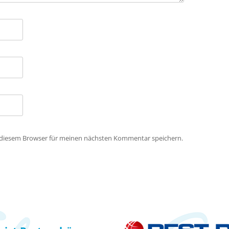
 diesem Browser für meinen nächsten Kommentar speichern.