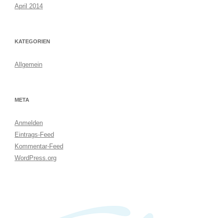
April 2014
KATEGORIEN
Allgemein
META
Anmelden
Eintrags-Feed
Kommentar-Feed
WordPress.org