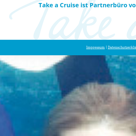
Take a Cruise ist Partnerbüro v
Impressum
|
Datenschutzerkl