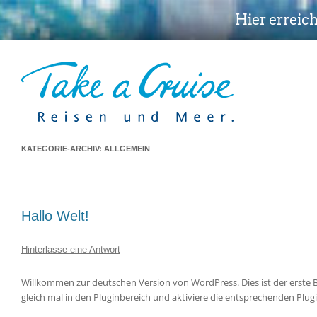
Hier erreic
KATEGORIE-ARCHIV:
ALLGEMEIN
Hallo Welt!
Hinterlasse eine Antwort
Willkommen zur deutschen Version von WordPress. Dies ist der erste 
gleich mal in den Pluginbereich und aktiviere die entsprechenden Plugi