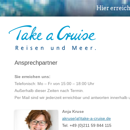
Hier erreic
Ansprechpartner
Sie erreichen uns:
Telefonisch: Mo – Fr von 15:00 – 18:00 Uhr
Außerhalb dieser Zeiten nach Termin.
Per Mail sind wir jederzeit erreichbar und antworten innerhalb
Anja Kruse
>
akruse(at)take-a-cruise.de
Tel. +49 (0)211 59 844 115